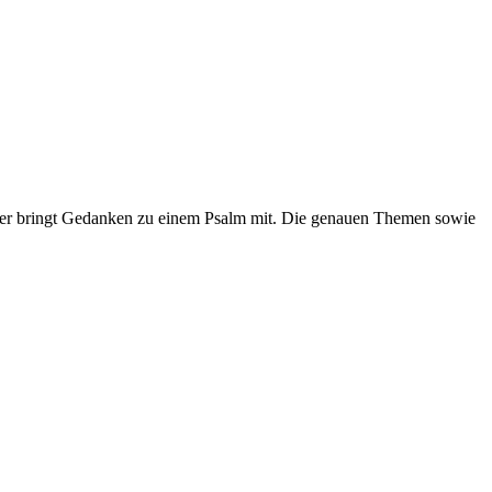
eder bringt Gedanken zu einem Psalm mit. Die genauen Themen sowie