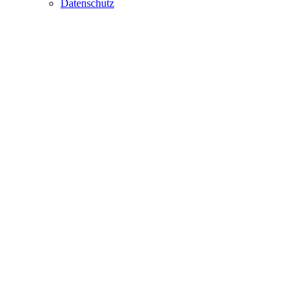
Datenschutz
.