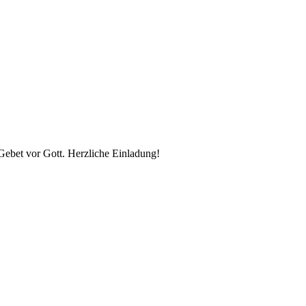
 Gebet vor Gott. Herzliche Einladung!