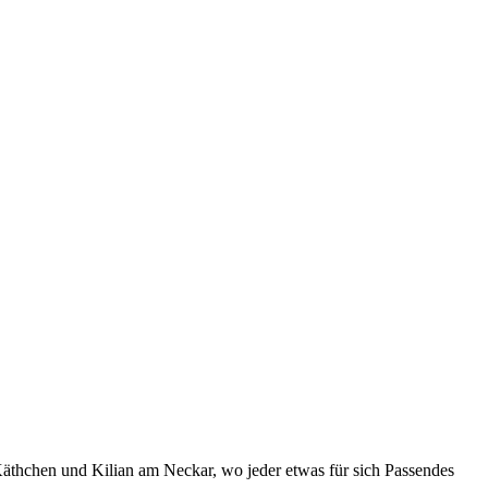
äthchen und Kilian am Neckar, wo jeder etwas für sich Passendes