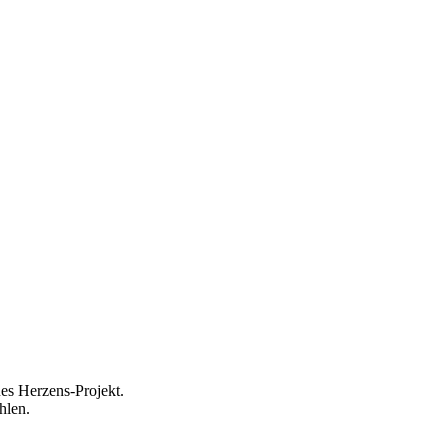
ues Herzens-Projekt.
hlen.