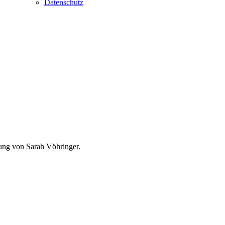
Datenschutz
dung von Sarah Vöhringer.