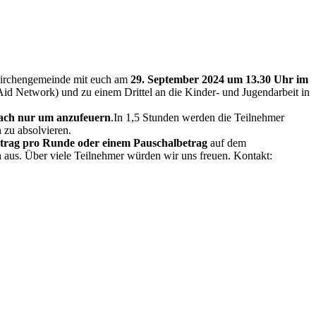
 Kirchengemeinde mit euch am
29. September 2024 um 13.30 Uhr im
Aid Network) und zu einem Drittel an die Kinder- und Jugendarbeit in
nfach nur um anzufeuern
.In 1,5 Stunden werden die Teilnehmer
 zu absolvieren.
trag pro Runde oder einem Pauschalbetrag
auf dem
 aus. Über viele Teilnehmer würden wir uns freuen. Kontakt: