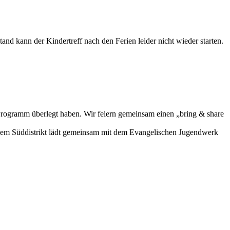
d kann der Kindertreff nach den Ferien leider nicht wieder starten.
s Programm überlegt haben. Wir feiern gemeinsam einen „bring & share
 dem Süddistrikt lädt gemeinsam mit dem Evangelischen Jugendwerk